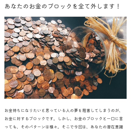
あなたのお金のブロックを全て外します！
お金持ちになりたいと思っている人の夢を阻害してしまうのが、
お金に対するブロックです。しかし、お金のブロックと一口に言
っても、そのパターンは様々。そこで今回は、あなたの潜在意識