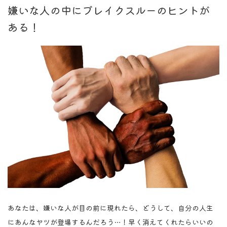
嫌いな人の中にブレイクスルーのヒントが
ある！
あなたは、嫌いな人が目の前に現れたら、どうして、自分の人生
にあんなヤツが登場するんだろう…！早く消えてくれたらいいの