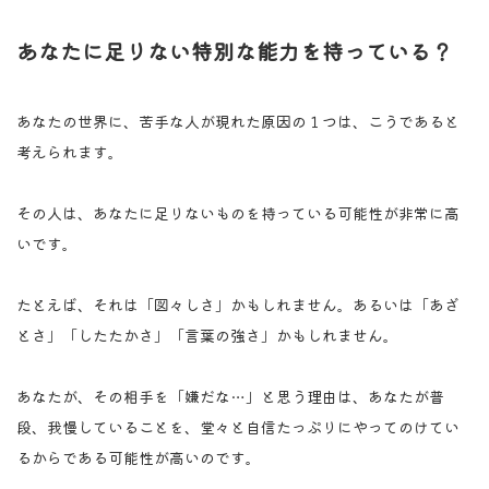
あなたに足りない特別な能力を持っている？
あなたの世界に、苦手な人が現れた原因の１つは、こうであると
考えられます。
その人は、あなたに足りないものを持っている可能性が非常に高
いです。
たとえば、それは「図々しさ」かもしれません。あるいは「あざ
とさ」「したたかさ」「言葉の強さ」かもしれません。
あなたが、その相手を「嫌だな…」と思う理由は、あなたが普
段、我慢していることを、堂々と自信たっぷりにやってのけてい
るからである可能性が高いのです。