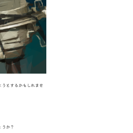
ようとするかもしれませ
ょうか？