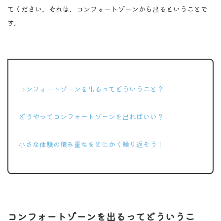
てください。それは、コンフォートゾーンから出るということで
す。
ポイント
コンフォートゾーンを出るってどういうこと？
どうやってコンフォートゾーンを出ればいい？
小さな体験の積み重ねをとにかく繰り返そう！
コンフォートゾーンを出るってどういうこ