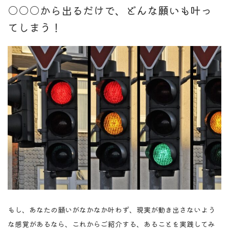
○○○から出るだけで、どんな願いも叶っ
てしまう！
もし、あなたの願いがなかなか叶わず、現実が動き出さないよう
な感覚があるなら、これからご紹介する、あることを実践してみ