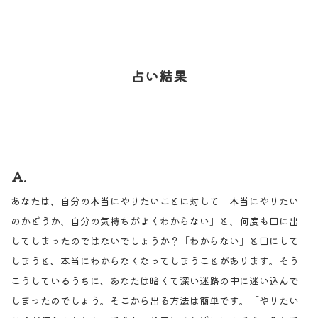
占い結果
Ａ.
あなたは、自分の本当にやりたいことに対して「本当にやりたい
のかどうか、自分の気持ちがよくわからない」と、何度も口に出
してしまったのではないでしょうか？「わからない」と口にして
しまうと、本当にわからなくなってしまうことがあります。そう
こうしているうちに、あなたは暗くて深い迷路の中に迷い込んで
しまったのでしょう。そこから出る方法は簡単です。「やりたい