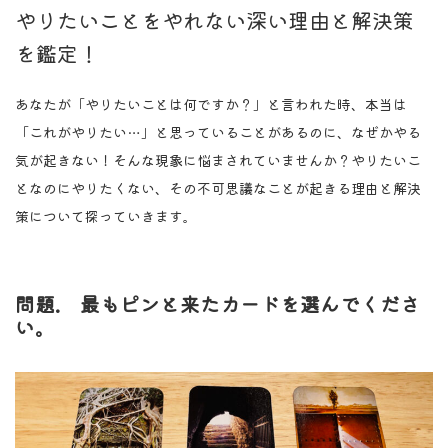
やりたいことをやれない深い理由と解決策
を鑑定！
あなたが「やりたいことは何ですか？」と言われた時、本当は
「これがやりたい…」と思っていることがあるのに、なぜかやる
気が起きない！そんな現象に悩まされていませんか？やりたいこ
となのにやりたくない、その不可思議なことが起きる理由と解決
策について探っていきます。
問題. 最もピンと来たカードを選んでくださ
い。