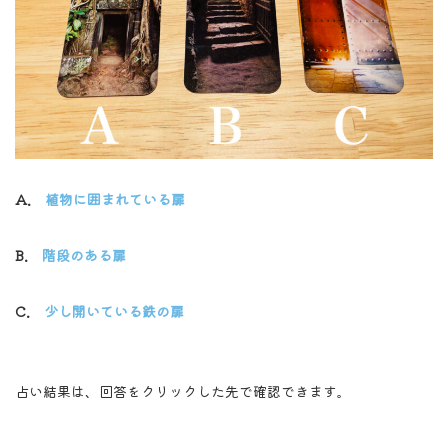
A.
植物に囲まれている扉
B.
階段のある扉
C.
少し開いている鉄の扉
占い結果は、回答をクリックした先で確認できます。