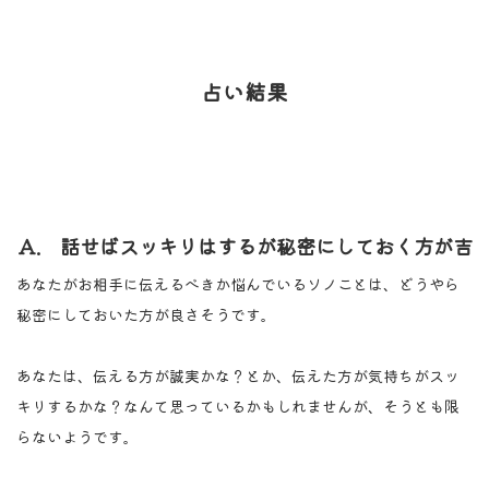
占い結果
Ａ. 話せばスッキリはするが秘密にしておく方が吉
あなたがお相手に伝えるべきか悩んでいるソノことは、どうやら
秘密にしておいた方が良さそうです。
あなたは、伝える方が誠実かな？とか、伝えた方が気持ちがスッ
キリするかな？なんて思っているかもしれませんが、そうとも限
らないようです。