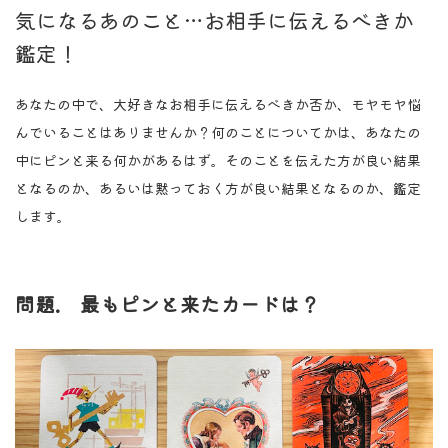
気になるあのこと…お相手に伝えるべきか
鑑定！
あなたの中で、大好きなお相手に伝えるべきか否か、モヤモヤ悩
んでいることはありませんか？何のことについてかは、あなたの
中にピンと来る何かがあるはず。そのことを伝えた方が良い結果
となるのか、あるいは黙っておく方が良い結果となるのか、鑑定
します。
問題. 最もピンと来たカードは？