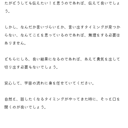
たがどうしても伝えたい！と思うのであれば、伝えて良いでしょ
う。
しかし、なんだか言いづらいとか、言い出すタイミングが見つか
らない、なんてことを思っているのであれば、無理をする必要は
ありません。
どちらにしろ、良い結果になるのであれば、あえて勇気を出して
切り出す必要もないでしょう。
安心して、宇宙の流れに身を任せていてください。
自然と、話したくなるタイミングがやってきた時に、そっと口を
開くのが良いでしょう。