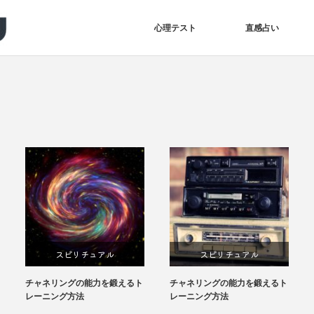
心理テスト
直感占い
スピリチュアル
スピリチュアル
チャネリングの能力を鍛えるト
チャネリングの能力を鍛えるト
レーニング方法
レーニング方法