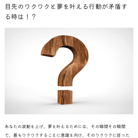
目先のワクワクと夢を叶える行動が矛盾す
る時は！？
あなたの波動を上げ、夢を叶えるためには、その瞬間その瞬間
で、最もワクワクすることに意識を向け、そのワクワクに従った