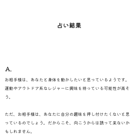
占い結果
Ａ.
お相手様は、あなたと身体を動かしたいと思っているようです。
運動やアウトドア系なレジャーに興味を持っている可能性が高そ
う。
ただ、お相手様は、あなたに自分の趣味を押し付けたくないと思
っているのでしょう。だからこそ、向こうからは誘って来ないか
もしれません。