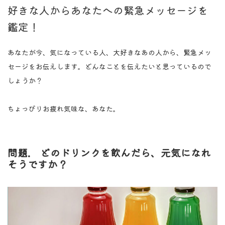
好きな人からあなたへの緊急メッセージを
鑑定！
あなたが今、気になっている人、大好きなあの人から、緊急メッ
セージをお伝えします。どんなことを伝えたいと思っているので
しょうか？
ちょっぴりお疲れ気味な、あなた。
問題. どのドリンクを飲んだら、元気になれ
そうですか？