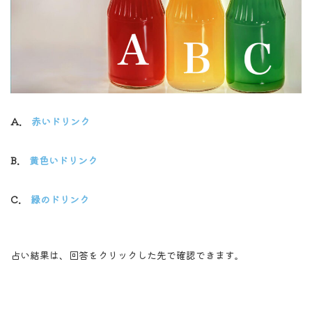
A.
赤いドリンク
B.
黄色いドリンク
C.
緑のドリンク
占い結果は、回答をクリックした先で確認できます。