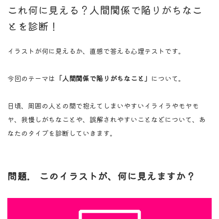
これ何に見える？人間関係で陥りがちなこ
とを診断！
イラストが何に見えるか、直感で答える心理テストです。
今回のテーマは
「人間関係で陥りがちなこと」
について。
日頃、周囲の人との間で抱えてしまいやすいイライラやモヤモ
ヤ、我慢しがちなことや、誤解されやすいことなどについて、あ
なたのタイプを診断していきます。
問題. このイラストが、何に見えますか？