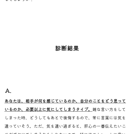
診断結果
Ａ.
あなたは、相手が何を感じているのか、自分のことをどう思って
いるのか、必要以上に気にしてしまうタイプ。
雑な言い方をして
しまった時、どうしてもあとで後悔するので、常に言葉には気を
遣っていそう。ただ、気を遣い過ぎると、肝心の一番伝えたいこ