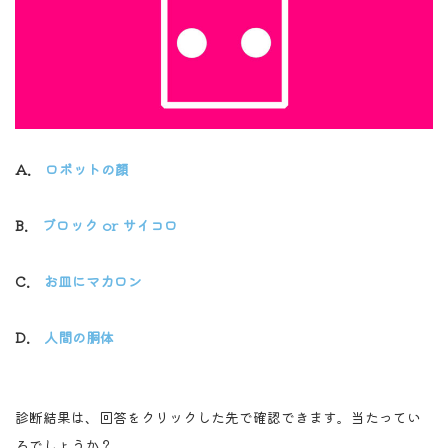
A.
ロボットの顔
B.
ブロック or サイコロ
C.
お皿にマカロン
D.
人間の胴体
診断結果は、回答をクリックした先で確認できます。当たってい
るでしょうか？