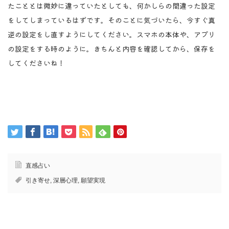
たこととは微妙に違っていたとしても、何かしらの間違った設定
をしてしまっているはずです。そのことに気づいたら、今すぐ真
逆の設定をし直すようにしてください。スマホの本体や、アプリ
の設定をする時のように。きちんと内容を確認してから、保存を
してくださいね！
直感占い
引き寄せ
,
深層心理
,
願望実現