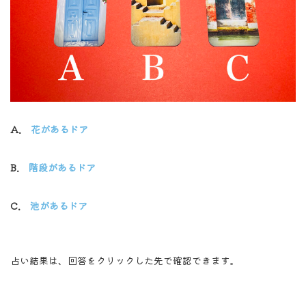
A.
花があるドア
B.
階段があるドア
C.
池があるドア
占い結果は、回答をクリックした先で確認できます。