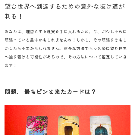
望む世界へ到達するための意外な抜け道が
判る！
あなたは、理想とする現実を手に入れるため、今、がむしゃらに
頑張っている最中かもしれませんね！しかし、その頑張りはもし
かしたら不要かもしれません。意外な方法でもっと楽に望む世界
へ辿り着ける可能性があるので、その方法について鑑定していき
ます！
問題. 最もピンと来たカードは？