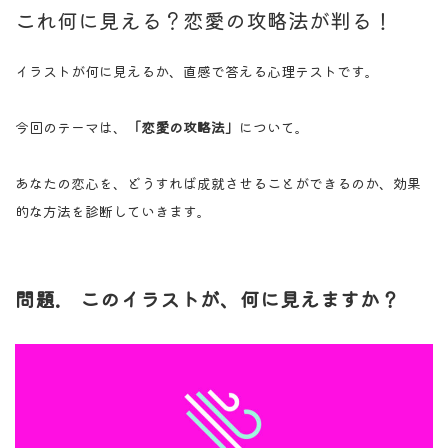
これ何に見える？恋愛の攻略法が判る！
イラストが何に見えるか、直感で答える心理テストです。
今回のテーマは、
「恋愛の攻略法」
について。
あなたの恋心を、どうすれば成就させることができるのか、効果
的な方法を診断していきます。
問題. このイラストが、何に見えますか？