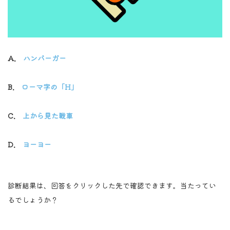
A.
ハンバーガー
B.
ローマ字の「H」
C.
上から見た戦車
D.
ヨーヨー
診断結果は、回答をクリックした先で確認できます。当たってい
るでしょうか？