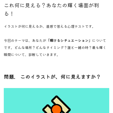
これ何に見える？あなたの輝く場面が判
る！
イラストが何に見えるか、直感で答える心理テストです。
今回のテーマは、あなたが
「輝けるシチュエーション」
について
です。どんな場所？どんなタイミング？誰と一緒の時？最も輝く
瞬間について、診断していきます。
問題. このイラストが、何に見えますか？