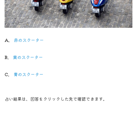
A.
赤のスクーター
B.
黄のスクーター
C.
青のスクーター
占い結果は、回答をクリックした先で確認できます。