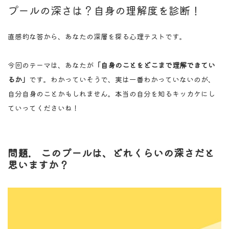
プールの深さは？自身の理解度を診断！
直感的な答から、あなたの深層を探る心理テストです。
今回のテーマは、あなたが
「自身のことをどこまで理解できてい
るか」
です。わかっていそうで、実は一番わかっていないのが、
自分自身のことかもしれません。本当の自分を知るキッカケにし
ていってくださいね！
問題. このプールは、どれくらいの深さだと
思いますか？