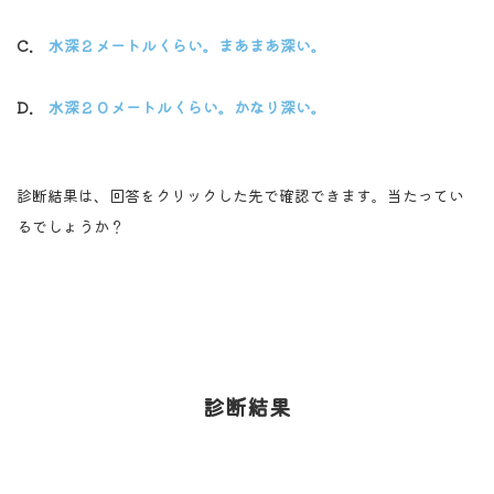
C.
水深２メートルくらい。まあまあ深い。
D.
水深２０メートルくらい。かなり深い。
診断結果は、回答をクリックした先で確認できます。当たってい
るでしょうか？
診断結果